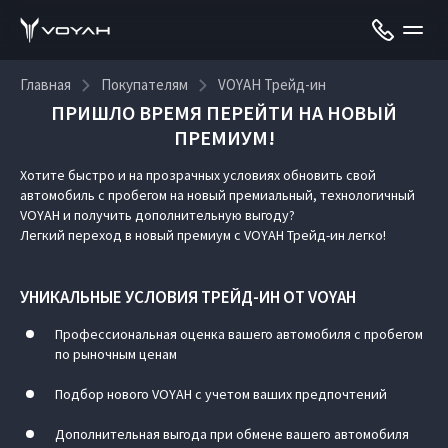
Главная
Покупателям
VOYAH Трейд-ин
ПРИШЛО ВРЕМЯ ПЕРЕЙТИ НА НОВЫЙ
ПРЕМИУМ!
VOYAH Трейд-ин
Хотите быстро и на прозрачных условиях обновить свой
автомобиль с пробегом на новый премиальный, технологичный
VOYAH и получить дополнительную выгоду?
Легкий переход в новый премиум с VOYAH Трейд-ин легко!
УНИКАЛЬНЫЕ УСЛОВИЯ ТРЕЙД-ИН ОТ VOYAH
Профессиональная оценка вашего автомобиля с пробегом
по рыночным ценам
Подбор нового VOYAH с учетом ваших предпочтений
Дополнительная выгода при обмене вашего автомобиля