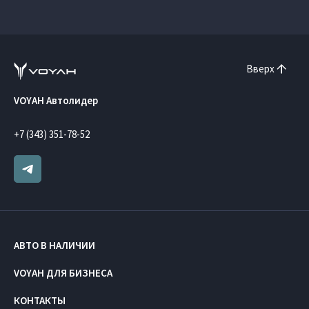
Вверх
VOYAH Автолидер
+7 (343) 351-78-52
АВТО В НАЛИЧИИ
VOYAH ДЛЯ БИЗНЕСА
КОНТАКТЫ