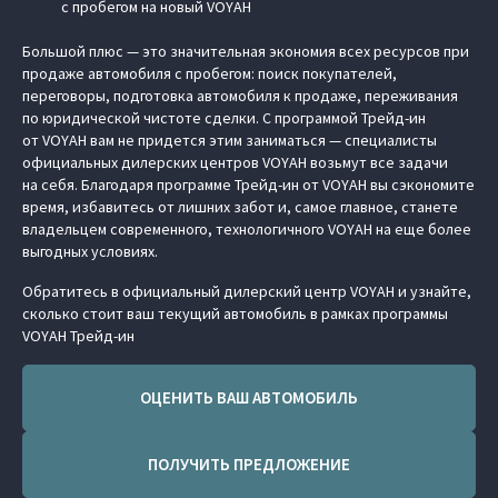
с пробегом на новый VOYAH
Большой плюс — это значительная экономия всех ресурсов при
продаже автомобиля с пробегом: поиск покупателей,
переговоры, подготовка автомобиля к продаже, переживания
по юридической чистоте сделки. С программой Трейд-ин
от VOYAH вам не придется этим заниматься — специалисты
официальных дилерских центров VOYAH возьмут все задачи
на себя. Благодаря программе Трейд-ин от VOYAH вы сэкономите
время, избавитесь от лишних забот и, самое главное, станете
владельцем современного, технологичного VOYAH на еще более
выгодных условиях.
Обратитесь в официальный дилерский центр VOYAH и узнайте,
сколько стоит ваш текущий автомобиль в рамках программы
VOYAH Трейд-ин
ОЦЕНИТЬ ВАШ АВТОМОБИЛЬ
ПОЛУЧИТЬ ПРЕДЛОЖЕНИЕ