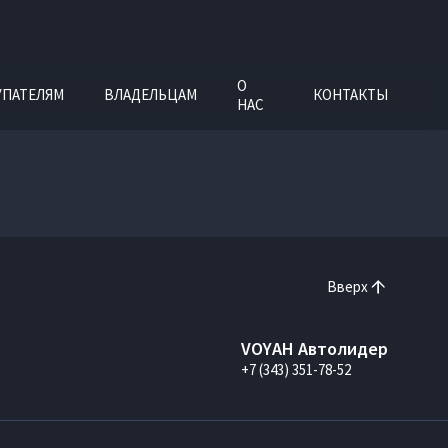
О
УПАТЕЛЯМ
ВЛАДЕЛЬЦАМ
КОНТАКТЫ
НАС
Вверх
VOYAH Автолидер
+7 (343) 351-78-52