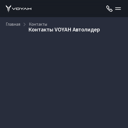
Главная
Контакты
Контакты VOYAH Автолидер