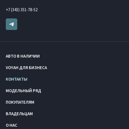
+7 (343) 351-78-52
АВТО В НАЛИЧИИ
VOYAH ДЛЯ БИЗНЕСА
КОНТАКТЫ
МОДЕЛЬНЫЙ РЯД
ПОКУПАТЕЛЯМ
ВЛАДЕЛЬЦАМ
О НАС