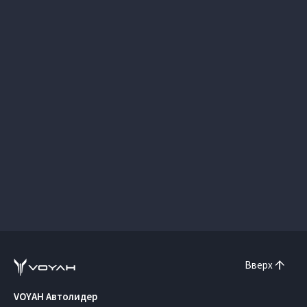
Вверх
VOYAH Автолидер