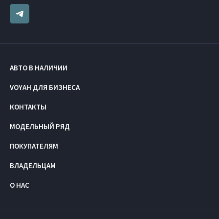
АВТО В НАЛИЧИИ
VOYAH ДЛЯ БИЗНЕСА
КОНТАКТЫ
МОДЕЛЬНЫЙ РЯД
ПОКУПАТЕЛЯМ
ВЛАДЕЛЬЦАМ
О НАС