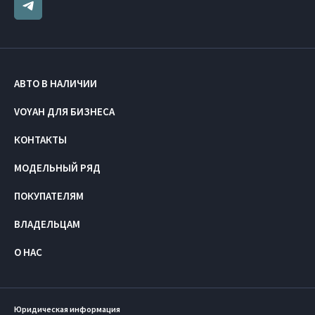
АВТО В НАЛИЧИИ
VOYAH ДЛЯ БИЗНЕСА
КОНТАКТЫ
МОДЕЛЬНЫЙ РЯД
ПОКУПАТЕЛЯМ
ВЛАДЕЛЬЦАМ
О НАС
Юридическая информация