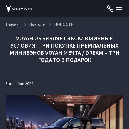
Главная
Новости
НОВОСТИ
VOYAH ОБЪЯВЛЯЕТ ЭКСКЛЮЗИВНЫЕ
УСЛОВИЯ: ПРИ ПОКУПКЕ ПРЕМИАЛЬНЫХ
МИНИВЭНОВ VOYAH МЕЧТА / DREAM – ТРИ
ГОДА ТО В ПОДАРОК
5 декабря 2024 г.