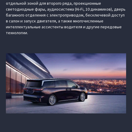
отдельной зоной для второго ряда, проекционные
светодиодные фары, аудиосистема (Hi-Fi, 10 динамиков), дверь
багажного отделения с электроприводом, бесключевой доступ
в салон и запуск двигателя, а также многочисленные
интеллектуальные ассистенты водителя и другие передовые
технологии.