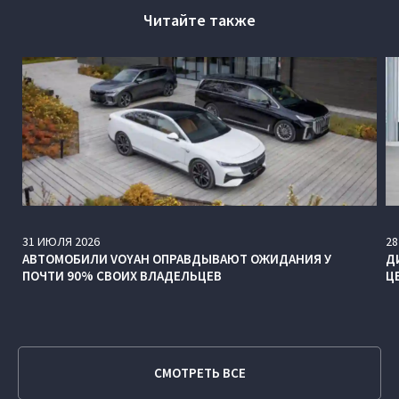
Читайте также
31
ИЮЛЯ
2026
28
АВТОМОБИЛИ VOYAH ОПРАВДЫВАЮТ ОЖИДАНИЯ У
Д
ПОЧТИ 90% СВОИХ ВЛАДЕЛЬЦЕВ
Ц
СМОТРЕТЬ ВСЕ