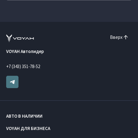
Вверх
VOYAH Автолидер
+7 (343) 351-78-52
АВТО В НАЛИЧИИ
VOYAH ДЛЯ БИЗНЕСА