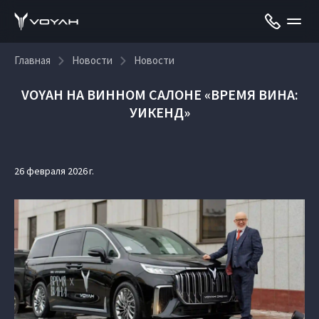
Главная
Новости
Новости
VOYAH НА ВИННОМ САЛОНЕ «ВРЕМЯ ВИНА:
УИКЕНД»
26 февраля 2026 г.