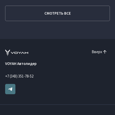
СМОТРЕТЬ ВСЕ
Вверх
VOYAH Автолидер
+7 (343) 351-78-52