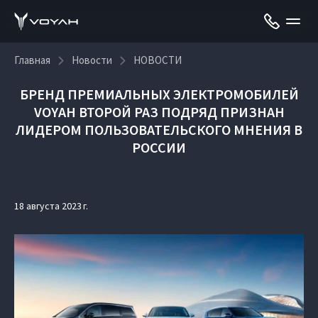
Главная
Новости
НОВОСТИ
БРЕНД ПРЕМИАЛЬНЫХ ЭЛЕКТРОМОБИЛЕЙ
VOYAH ВТОРОЙ РАЗ ПОДРЯД ПРИЗНАН
ЛИДЕРОМ ПОЛЬЗОВАТЕЛЬСКОГО МНЕНИЯ В
РОССИИ
18 августа 2023 г.