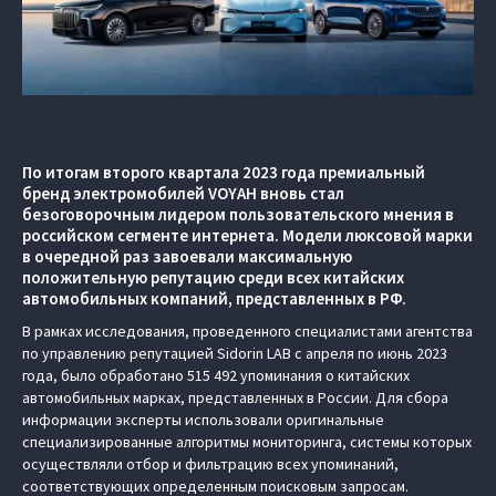
По итогам второго квартала 2023 года премиальный
бренд электромобилей VOYAH вновь стал
безоговорочным лидером пользовательского мнения в
российском сегменте интернета. Модели люксовой марки
в очередной раз завоевали максимальную
положительную репутацию среди всех китайских
автомобильных компаний, представленных в РФ.
В рамках исследования, проведенного специалистами агентства
по управлению репутацией Sidorin LAB с апреля по июнь 2023
года, было обработано 515 492 упоминания о китайских
автомобильных марках, представленных в России. Для сбора
информации эксперты использовали оригинальные
специализированные алгоритмы мониторинга, системы которых
осуществляли отбор и фильтрацию всех упоминаний,
соответствующих определенным поисковым запросам.