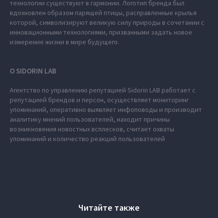
технологии существуют в гармонии. Логотип бренда был
вдохновлен образом парящей птицы, расправленные крылья
которой, символизируют великую силу природы в сочетании с
инновационными технологиями, призванными задать новое
измерение жизни в мире будущего.
О SIDORIN LAB
Агентство по управлению репутацией Sidorin LAB работает с
репутацией брендов и персон, осуществляет мониторинг
упоминаний, оперативно выявляет инфоповоды и производит
аналитику мнений пользователей, находит причины
возникновения новостных всплесков, считает охваты
упоминаний и количество реакций пользователей
Читайте также