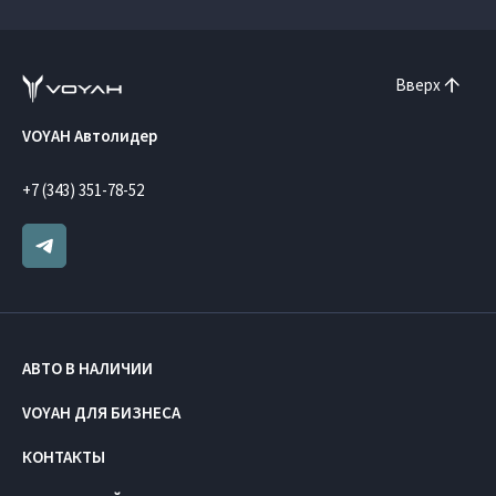
Вверх
VOYAH Автолидер
+7 (343) 351-78-52
АВТО В НАЛИЧИИ
VOYAH ДЛЯ БИЗНЕСА
КОНТАКТЫ