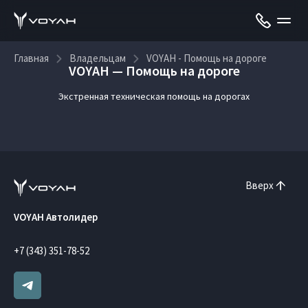
Главная
Владельцам
VOYAH - Помощь на дороге
VOYAH — Помощь на дороге
Экстренная техническая помощь на дорогах
Вверх
VOYAH Автолидер
+7 (343) 351-78-52