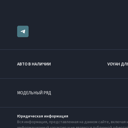
АВТО В НАЛИЧИИ
VOYAH ДЛ
МОДЕЛЬНЫЙ РЯД
Юридическая информация
Вся информация, представленная на данном сайте, включая 
информационный характер и не является публичной офертой