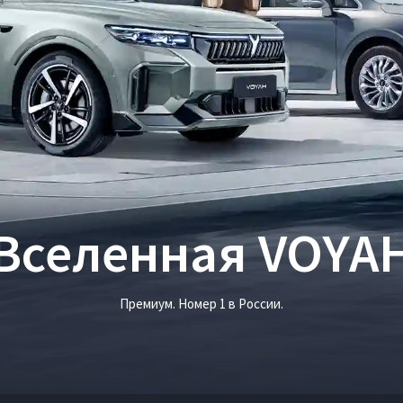
Вселенная VOYA
Премиум. Номер 1 в России.