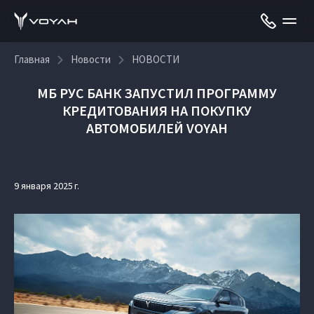
Главная
Новости
НОВОСТИ
МБ РУС БАНК ЗАПУСТИЛ ПРОГРАММУ
КРЕДИТОВАНИЯ НА ПОКУПКУ
АВТОМОБИЛЕЙ VOYAH
9 января 2025 г.