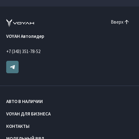
Вверх
VOYAH Автолидер
+7 (343) 351-78-52
АВТО В НАЛИЧИИ
VOYAH ДЛЯ БИЗНЕСА
КОНТАКТЫ
МОДЕЛЬНЫЙ РЯД