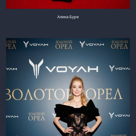
Алина Буре