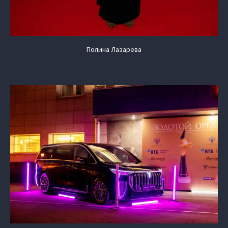
Полина Лазарева