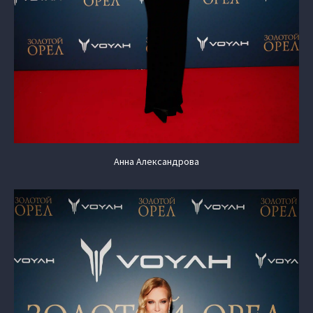
Анна Александрова