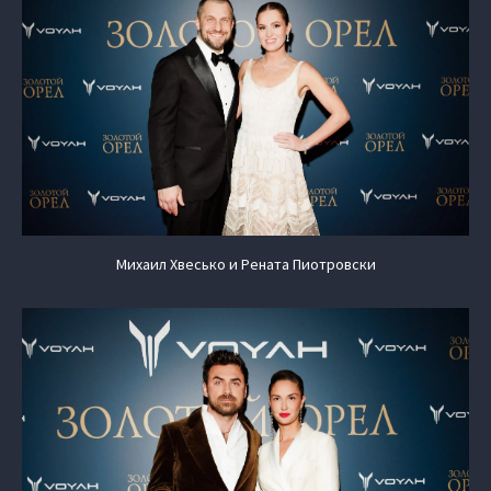
Михаил Хвесько и Рената Пиотровски