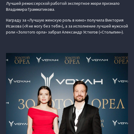
Лучшей режиссерской работой экспертное жюри признало
Владимира Грамматикова.
Награду за «Лучшую женскую роль в кино» получила Виктория
Исакова («Я не могу без тебя»), а за исполнение лучшей мужской
роли «Золотого орла» забрал Александр Устюгов («Столыпин»).