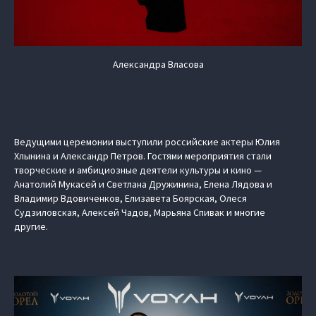
Александра Власова
Ведущими церемонии выступили российские актеры Юлия
Хлынина и Александр Петров. Гостями мероприятия стали
творческие и амбициозные деятели культуры и кино —
Анатолий Мукасей и Светлана Дружинина, Елена Лядова и
Владимир Вдовиченков, Елизавета Боярская, Олеся
Судзиловская, Алексей Чадов, Марьяна Спивак и многие
другие.