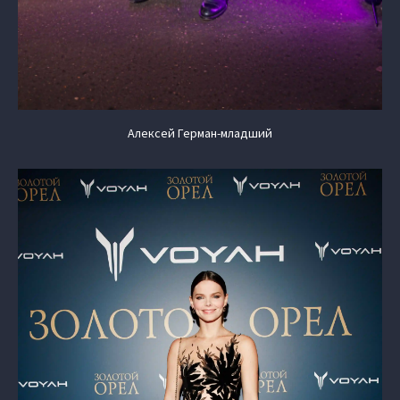
Алексей Герман-младший