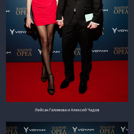
Лейсан Галимова и Алексей Чадов