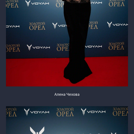
Алена Чехова