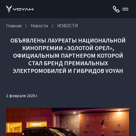
Главная
Новости
НОВОСТИ
ОБЪЯВЛЕНЫ ЛАУРЕАТЫ НАЦИОНАЛЬНОЙ
КИНОПРЕМИИ «ЗОЛОТОЙ ОРЕЛ»,
ОФИЦИАЛЬНЫМ ПАРТНЕРОМ КОТОРОЙ
СТАЛ БРЕНД ПРЕМИАЛЬНЫХ
ЭЛЕКТРОМОБИЛЕЙ И ГИБРИДОВ VOYAH
2 февраля 2025 г.