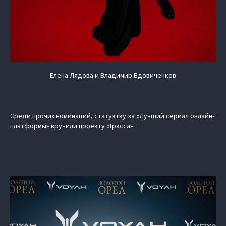
Елена Лядова и Владимир Вдовиченков
Среди прочих номинаций, статуэтку за «Лучший сериал онлайн-
платформы» вручили проекту «Трасса».