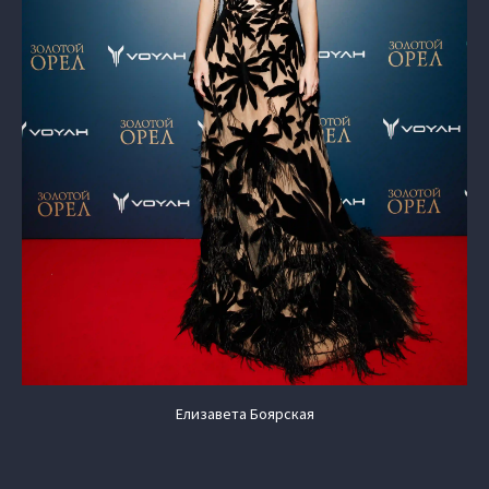
Елизавета Боярская