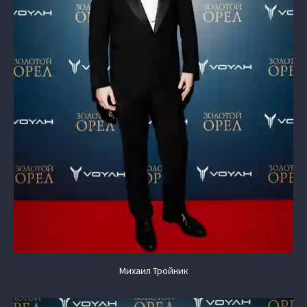
Михаил Тройник