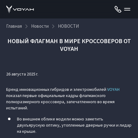
Главная
Новости
НОВОСТИ
НОВЫЙ ФЛАГМАН В МИРЕ КРОССОВЕРОВ ОТ
VOYAH
26 августа 2025 г.
Бренд инновационных гибридов и электромобилей
VOYAH
показал первые официальные кадры флагманского
полноразмерного кроссовера, запечатленного во время
испытаний.
Во внешнем облике модели можно заметить
двухъярусную оптику, утопленные дверные ручки и лидар
на крыше.