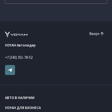
Вверх
VOYAH Автолидер
+7 (343) 351-78-52
АВТО В НАЛИЧИИ
VOYAH ДЛЯ БИЗНЕСА