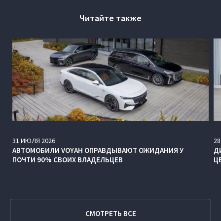
Читайте также
31
ИЮЛЯ
2026
28
АВТОМОБИЛИ VOYAH ОПРАВДЫВАЮТ ОЖИДАНИЯ У
Д
ПОЧТИ 90% СВОИХ ВЛАДЕЛЬЦЕВ
Ц
СМОТРЕТЬ ВСЕ