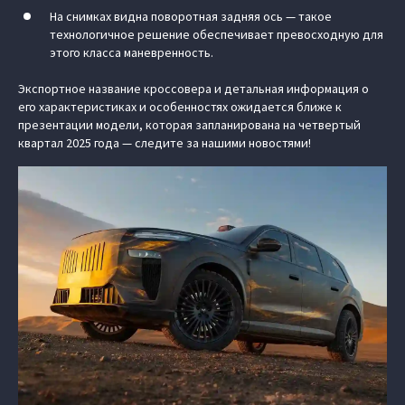
На снимках видна поворотная задняя ось — такое
технологичное решение обеспечивает превосходную для
этого класса маневренность.
Экспортное название кроссовера и детальная информация о
его характеристиках и особенностях ожидается ближе к
презентации модели, которая запланирована на четвертый
квартал 2025 года — следите за нашими новостями!