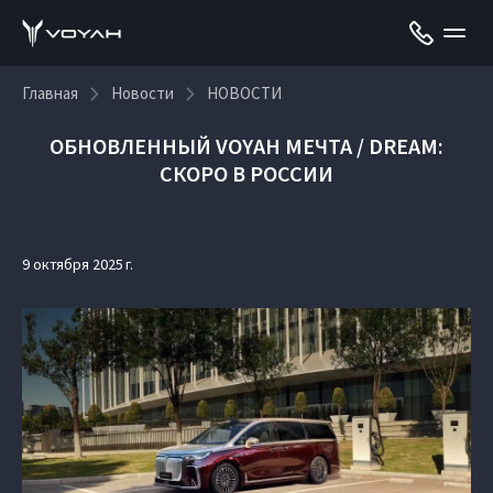
Главная
Новости
НОВОСТИ
ОБНОВЛЕННЫЙ VOYAH МЕЧТА / DREAM:
СКОРО В РОССИИ
9 октября 2025 г.