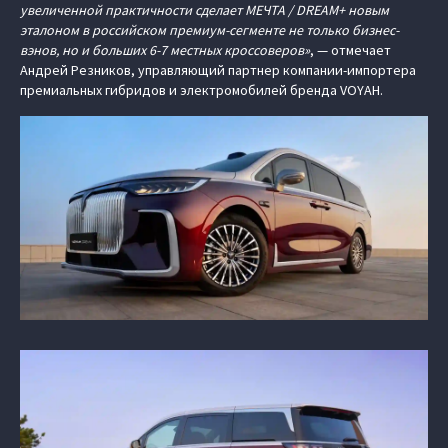
увеличенной практичности сделает МЕЧТА / DREAM+ новым
эталоном в российском премиум-сегменте не только бизнес-
вэнов, но и больших 6-7 местных кроссоверов»
, — отмечает
Андрей Резников, управляющий партнер компании-импортера
премиальных гибридов и электромобилей бренда VOYAH.