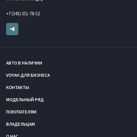
+7 (343) 351-78-52
АВТО В НАЛИЧИИ
VOYAH ДЛЯ БИЗНЕСА
КОНТАКТЫ
МОДЕЛЬНЫЙ РЯД
ПОКУПАТЕЛЯМ
ВЛАДЕЛЬЦАМ
О НАС