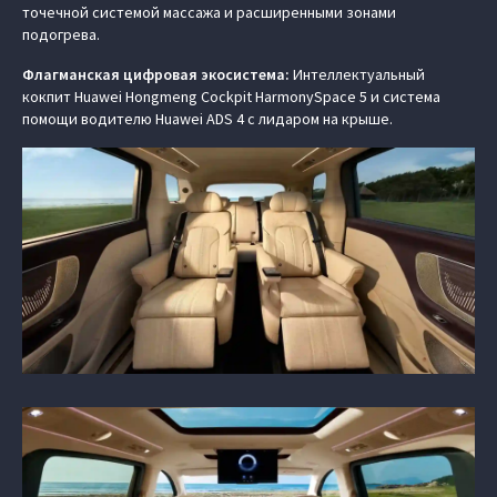
точечной системой массажа и расширенными зонами
подогрева.
Флагманская цифровая экосистема:
Интеллектуальный
кокпит Huawei Hongmeng Cockpit HarmonySpace 5 и система
помощи водителю Huawei ADS 4 с лидаром на крыше.