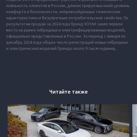
лояльность клиентов в России, демонстрируя высокий уровень
комфорта и безопасности, непревзойденные технические
характеристики и безупречные потребительские свойства. По
результатам продаж за 2024 года бренд VOYAH занял первое
место на рынке гибридных и электрифицированных моделей,
официально представленных в России. За период с января по
декабрь 2024 года общее число регистраций новых гибридных
и электрических моделей бренда около 9 тысяч единиц.
Читайте также