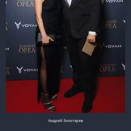
Андрей Золотарев