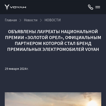
Главная
Новости
НОВОСТИ
ОБЪЯВЛЕНЫ ЛАУРЕАТЫ НАЦИОНАЛЬНОЙ
ПРЕМИИ «ЗОЛОТОЙ ОРЕЛ», ОФИЦИАЛЬНЫМ
ПАРТНЕРОМ КОТОРОЙ СТАЛ БРЕНД
ПРЕМИАЛЬНЫХ ЭЛЕКТРОМОБИЛЕЙ VOYAH
29 января 2024 г.