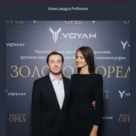
Александра Ребенок