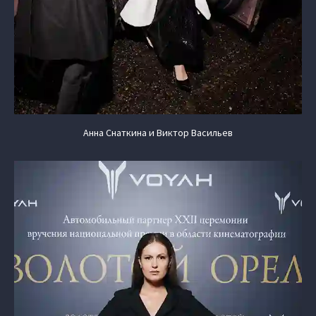
Анна Снаткина и Виктор Васильев