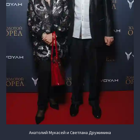
Анатолий Мукасей и Светлана Дружинина