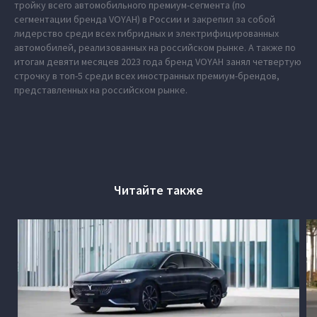
тройку всего автомобильного премиум-сегмента (по
сегментации бренда VOYAH) в России и закрепил за собой
лидерство среди всех гибридных и электрифицированных
автомобилей, реализованных на российском рынке. А также по
итогам девяти месяцев 2023 года бренд VOYAH занял четвертую
строчку в топ-5 среди всех иностранных премиум-брендов,
представленных на российском рынке.
Читайте также