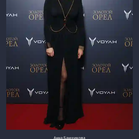
Анна Банщикова