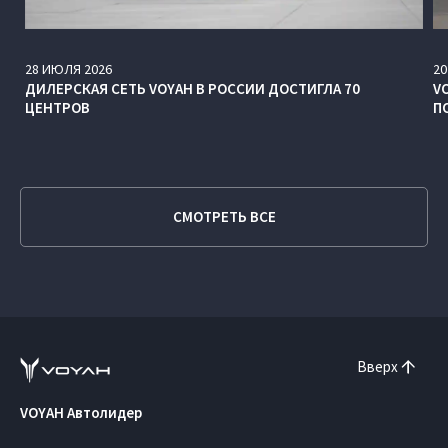
28
ИЮЛЯ
2026
20
ДИЛЕРСКАЯ СЕТЬ VOYAH В РОССИИ ДОСТИГЛА 70
V
ЦЕНТРОВ
П
СМОТРЕТЬ ВСЕ
Вверх
VOYAH Автолидер