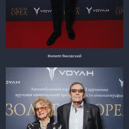
Филипп Янковский