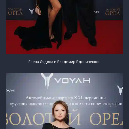
Елена Лядова и Владимир Вдовиченков