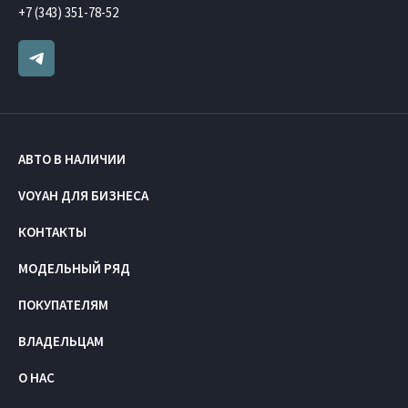
+7 (343) 351-78-52
АВТО В НАЛИЧИИ
VOYAH ДЛЯ БИЗНЕСА
КОНТАКТЫ
МОДЕЛЬНЫЙ РЯД
ПОКУПАТЕЛЯМ
ВЛАДЕЛЬЦАМ
О НАС