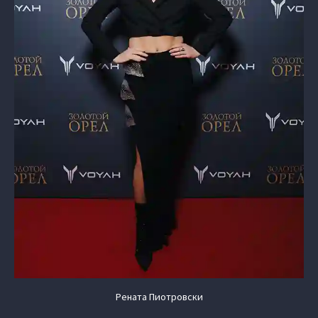
Рената Пиотровски