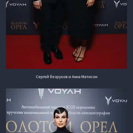
Сергей безруков и Анна Матисон