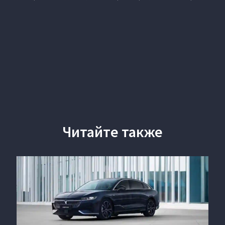
Читайте также