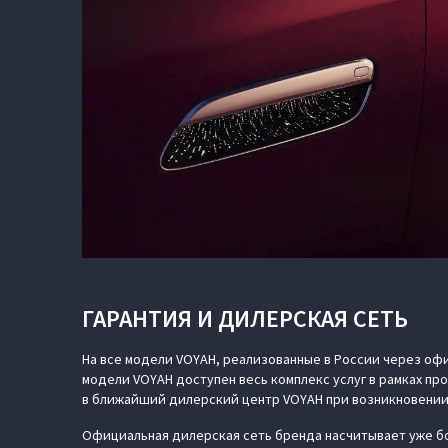
ГАРАНТИЯ И ДИЛЕРСКАЯ СЕТЬ
На все модели VOYAH, реализованные в России через офи
модели VOYAH доступен весь комплекс услуг в рамках п
в ближайший дилерский центр VOYAH при возникновении
Официальная дилерская сеть бренда насчитывает уже бо