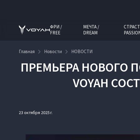
ФРИ /
МЕЧТА /
СТРАСТ
FREE
DREAM
PASSIO
Главная
Новости
НОВОСТИ
ПРЕМЬЕРА НОВОГО 
VOYAH СОСТ
23 октября 2025 г.