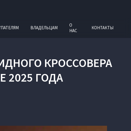
О
УПАТЕЛЯМ
ВЛАДЕЛЬЦАМ
КОНТАКТЫ
НАС
ИДНОГО КРОССОВЕРА
Е 2025 ГОДА