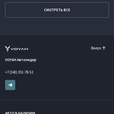
СМОТРЕТЬ ВСЕ
Вверх
VOYAH Автолидер
+7 (343) 351-78-52
АВТО В НАЛИЧИИ