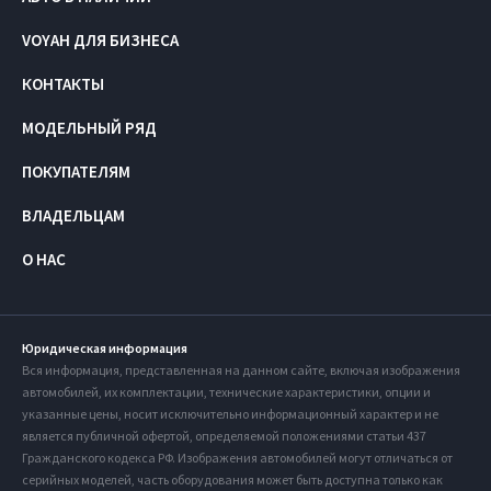
VOYAH ДЛЯ БИЗНЕСА
КОНТАКТЫ
МОДЕЛЬНЫЙ РЯД
ПОКУПАТЕЛЯМ
ВЛАДЕЛЬЦАМ
О НАС
Юридическая информация
Вся информация, представленная на данном сайте, включая изображения
автомобилей, их комплектации, технические характеристики, опции и
указанные цены, носит исключительно информационный характер и не
является публичной офертой, определяемой положениями статьи 437
Гражданского кодекса РФ. Изображения автомобилей могут отличаться от
серийных моделей, часть оборудования может быть доступна только как