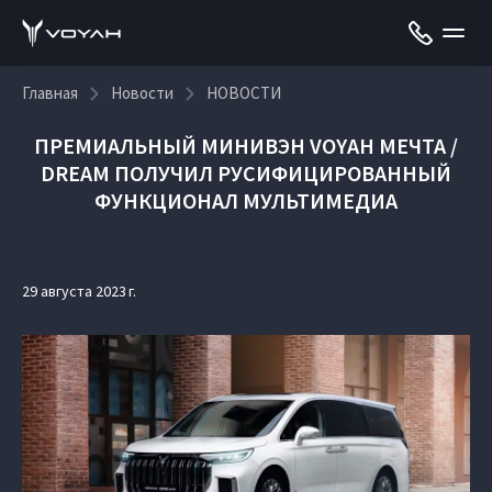
Главная
Новости
НОВОСТИ
ПРЕМИАЛЬНЫЙ МИНИВЭН VOYAH МЕЧТА /
DREAM ПОЛУЧИЛ РУСИФИЦИРОВАННЫЙ
ФУНКЦИОНАЛ МУЛЬТИМЕДИА
29 августа 2023 г.