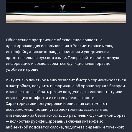
Обновленное программное обеспечение полностью
адаптировано для использования в России: иконки меню,
интерфейс, а также команды, описания и уведомления
представлены на русском языке. Теперь найти необходимую
информацию и воспользоваться функционалом гораздо
удобнее и проще.
Интуитивно понятное меню позволит быстро сориентироваться
в настройках, получить информацию об уровне заряда батареи
и запасе хода, выбрать режим вождения, активировать ту или
иную опцию комфорта и систему безопасности.
Характеристики, регулировки и описания систем — от
всевозможных продвинутых электронных ассистентов,
отвечающих за безопасность, до различных функций комфорта
— полностью русифицированы, включая интерфейс
амбиентной подсветки салона, подогрева сидений и точечного