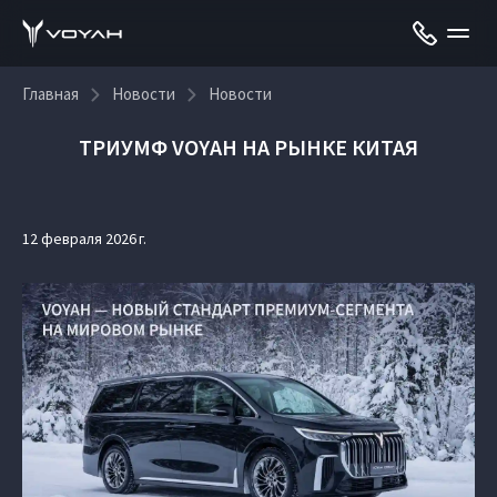
Главная
Новости
Новости
ТРИУМФ VOYAH НА РЫНКЕ КИТАЯ
12 февраля 2026 г.