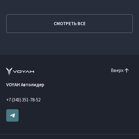
СМОТРЕТЬ ВСЕ
Вверх
VOYAH Автолидер
+7 (343) 351-78-52