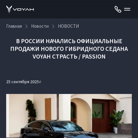
Главная
Новости
НОВОСТИ
В РОССИИ НАЧАЛИСЬ ОФИЦИАЛЬНЫЕ
ПРОДАЖИ НОВОГО ГИБРИДНОГО СЕДАНА
VOYAH СТРАСТЬ / PASSION
25 сентября 2025 г.