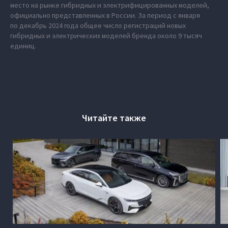
место на рынке гибридных и электрифицированных моделей,
официально представленных в России. За период с января
по декабрь 2024 года общее число регистраций новых
гибридных и электрических моделей бренда около 9 тысяч
единиц.
Читайте также