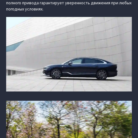
полного привода гарантирует уверенность движения при любых
погодных условиях.