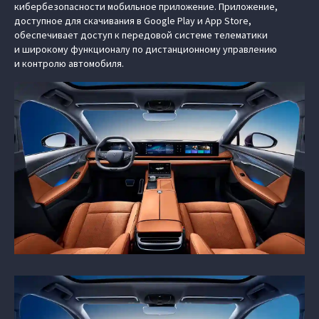
кибербезопасности мобильное приложение. Приложение,
доступное для скачивания в Google Play и App Store,
обеспечивает доступ к передовой системе телематики
и широкому функционалу по дистанционному управлению
и контролю автомобиля.