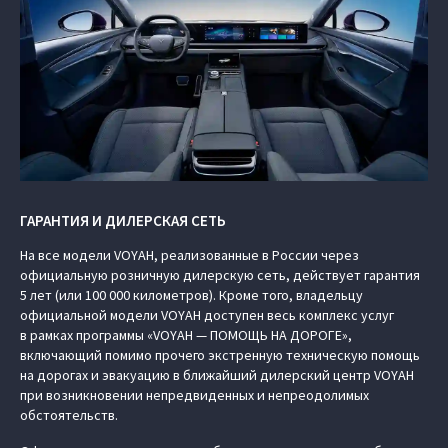
ГАРАНТИЯ И ДИЛЕРСКАЯ СЕТЬ
На все модели VOYAH, реализованные в России через
официальную розничную дилерскую сеть, действует гарантия
5 лет (или 100 000 километров). Кроме того, владельцу
официальной модели VOYAH доступен весь комплекс услуг
в рамках программы «VOYAH — ПОМОЩЬ НА ДОРОГЕ»,
включающий помимо прочего экстренную техническую помощь
на дорогах и эвакуацию в ближайший дилерский центр VOYAH
при возникновении непредвиденных и непреодолимых
обстоятельств.