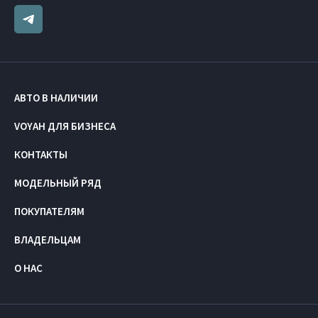
АВТО В НАЛИЧИИ
VOYAH ДЛЯ БИЗНЕСА
КОНТАКТЫ
МОДЕЛЬНЫЙ РЯД
ПОКУПАТЕЛЯМ
ВЛАДЕЛЬЦАМ
О НАС