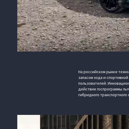
На российском рынке техно
запасом хода и спортивной
пользователей. Инновацион
действие госпрограммы льг
гибридного транспортного с