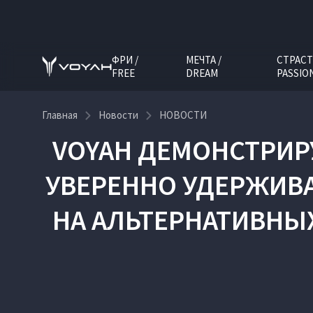
ФРИ /
МЕЧТА /
СТРАСТ
FREE
DREAM
PASSIO
Главная
Новости
НОВОСТИ
VOYAH ДЕМОНСТРИР
УВЕРЕННО УДЕРЖИВА
НА АЛЬТЕРНАТИВНЫ