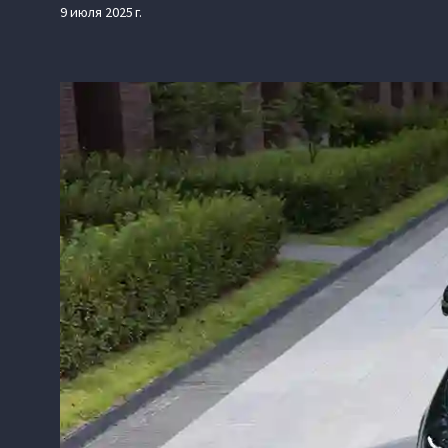
9 июля 2025 г.