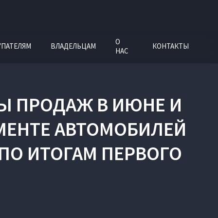
О
УПАТЕЛЯМ
ВЛАДЕЛЬЦАМ
КОНТАКТЫ
НАС
Ы ПРОДАЖ В ИЮНЕ И
ГМЕНТЕ АВТОМОБИЛЕЙ
ПО ИТОГАМ ПЕРВОГО