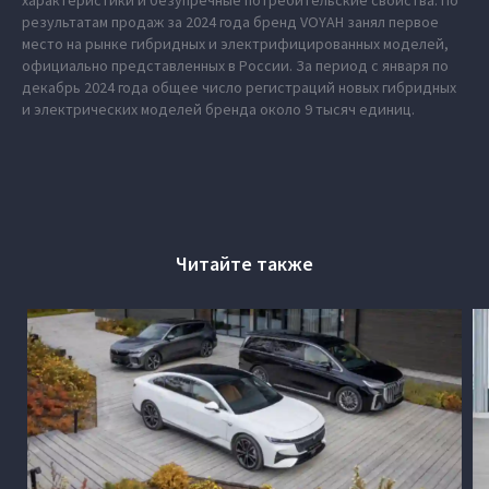
характеристики и безупречные потребительские свойства. По
результатам продаж за 2024 года бренд VOYAH занял первое
место на рынке гибридных и электрифицированных моделей,
официально представленных в России. За период с января по
декабрь 2024 года общее число регистраций новых гибридных
и электрических моделей бренда около 9 тысяч единиц.
Читайте также