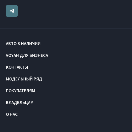
АВТО В НАЛИЧИИ
VOYAH ДЛЯ БИЗНЕСА
КОНТАКТЫ
МОДЕЛЬНЫЙ РЯД
ПОКУПАТЕЛЯМ
ВЛАДЕЛЬЦАМ
О НАС