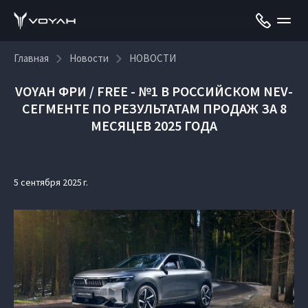
Главная
Новости
НОВОСТИ
VOYAH ФРИ / FREE - №1 В РОССИЙСКОМ NEV-
СЕГМЕНТЕ ПО РЕЗУЛЬТАТАМ ПРОДАЖ ЗА 8
МЕСЯЦЕВ 2025 ГОДА
5 сентября 2025 г.