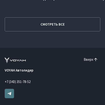
СМОТРЕТЬ ВСЕ
Вверх
VOYAH Автолидер
+7 (343) 351-78-52