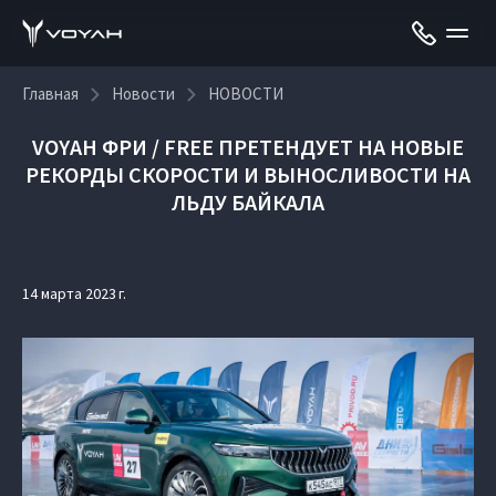
Главная
Новости
НОВОСТИ
VOYAH ФРИ / FREE ПРЕТЕНДУЕТ НА НОВЫЕ
РЕКОРДЫ СКОРОСТИ И ВЫНОСЛИВОСТИ НА
ЛЬДУ БАЙКАЛА
14 марта 2023 г.