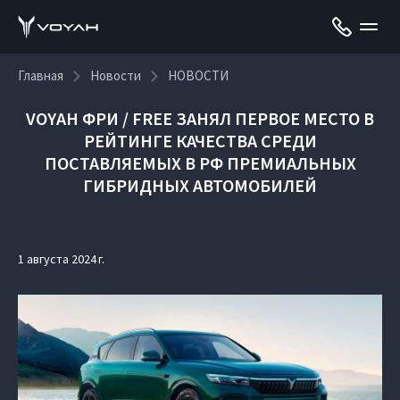
Главная
Новости
НОВОСТИ
VOYAH ФРИ / FREE ЗАНЯЛ ПЕРВОЕ МЕСТО В
РЕЙТИНГЕ КАЧЕСТВА СРЕДИ
ПОСТАВЛЯЕМЫХ В РФ ПРЕМИАЛЬНЫХ
ГИБРИДНЫХ АВТОМОБИЛЕЙ
1 августа 2024 г.