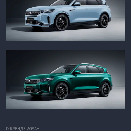
О БРЕНДЕ VOYAH