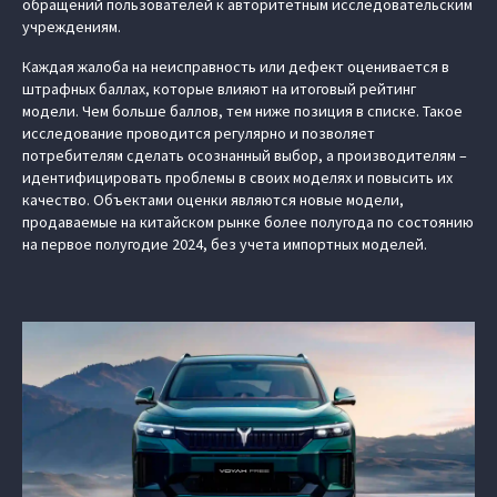
обращений пользователей к авторитетным исследовательским
учреждениям.
Каждая жалоба на неисправность или дефект оценивается в
штрафных баллах, которые влияют на итоговый рейтинг
модели. Чем больше баллов, тем ниже позиция в списке. Такое
исследование проводится регулярно и позволяет
потребителям сделать осознанный выбор, а производителям –
идентифицировать проблемы в своих моделях и повысить их
качество. Объектами оценки являются новые модели,
продаваемые на китайском рынке более полугода по состоянию
на первое полугодие 2024, без учета импортных моделей.