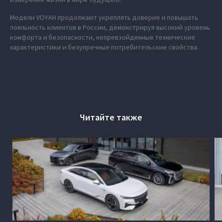
Модели VOYAH продолжают укреплять доверие и повышать
лояльность клиентов в России, демонстрируя высокий уровень
комфорта и безопасности, непревзойденные технические
характеристики и безупречные потребительские свойства.
Читайте также