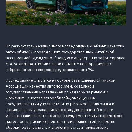
По результатам независимого исследования «Рейтинг качества
автомобилей», проведенного государственной китайской
ассоциацией AQSIQ Auto, бренд VOYAH уверенно зафиксировал
статус лидера в премиальном сегменте полноразмерных
гибридных кроссоверов, представленных в РФ.
Исследование строится на основе базы данных Китайской
Ассоциации качества автомобилей, созданной
государственным управлением по надзору за рынком и
«Рейтинге качества автомобилей», выпущенным
Государственным управлением по регулированию рынка и
Национальным управлением по стандартизации. В основе
исследования лежат несколько фундаментальных параметров:
надежность, риски дефектов и неисправностей, качество
сборки, безопасность и экологичность, а также анализ