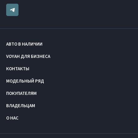
АВТО В НАЛИЧИИ
VOYAH ДЛЯ БИЗНЕСА
КОНТАКТЫ
МОДЕЛЬНЫЙ РЯД
ПОКУПАТЕЛЯМ
ВЛАДЕЛЬЦАМ
О НАС