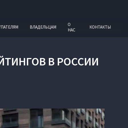
О
УПАТЕЛЯМ
ВЛАДЕЛЬЦАМ
КОНТАКТЫ
НАС
ЕЙТИНГОВ В РОССИИ