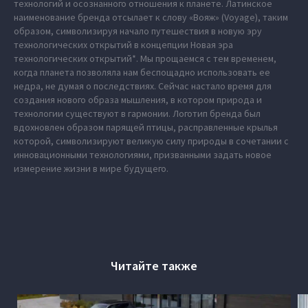
технологий и осознанного отношения к планете. Латинское
наименование бренда отсылает к слову «Вояж» (Voyage), таким
образом, символизируя начало путешествия в новую эру
технологических открытий в концепции Новая эра
технологических открытий*. Мы прощаемся с тем временем,
когда планета позволяла нам беспощадно использовать ее
недра, не думая о последствиях. Сейчас настало время для
создания нового образа мышления, в котором природа и
технологии существуют в гармонии. Логотип бренда был
вдохновлен образом парящей птицы, расправленные крылья
которой, символизируют великую силу природы в сочетании с
инновационными технологиями, призванными задать новое
измерение жизни в мире будущего.
Читайте также