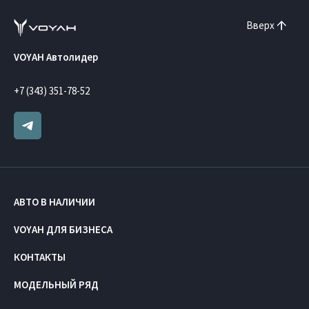
Вверх
VOYAH Автолидер
+7 (343) 351-78-52
АВТО В НАЛИЧИИ
VOYAH ДЛЯ БИЗНЕСА
КОНТАКТЫ
МОДЕЛЬНЫЙ РЯД