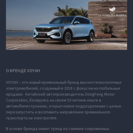
О БРЕНДЕ VOYAH
VOYAH – это новый премиальный бренд высокотехнологичных
электромобилей, созданный в 2018 с фокусом на глобальные
продажи. Китайский автопроизводитель DongFeng Motor
Corporation, базируясь на своем 53-летнем опыте в
автомобилестроении, открыл новое подразделение с целью
перезапустить и возглавить направление премиального
транспорта на электротяге.
В основе бренда лежит тренд на слияние современных