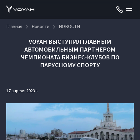
Главная
Новости
НОВОСТИ
VOYAH ВЫСТУПИЛ ГЛАВНЫМ
АВТОМОБИЛЬНЫМ ПАРТНЕРОМ
ЧЕМПИОНАТА БИЗНЕС-КЛУБОВ ПО
ПАРУСНОМУ СПОРТУ
17 апреля 2023 г.