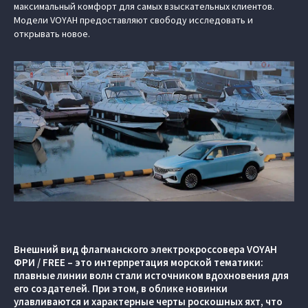
максимальный комфорт для самых взыскательных клиентов.
Модели VOYAH предоставляют свободу исследовать и
открывать новое.
Внешний вид флагманского электрокроссовера VOYAH
ФРИ / FREE – это интерпретация морской тематики:
плавные линии волн стали источником вдохновения для
его создателей. При этом, в облике новинки
улавливаются и характерные черты роскошных яхт, что