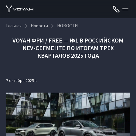
Главная
Новости
НОВОСТИ
VOYAH ФРИ / FREE — №1 В РОССИЙСКОМ
NEV-СЕГМЕНТЕ ПО ИТОГАМ ТРЕХ
КВАРТАЛОВ 2025 ГОДА
7 октября 2025 г.