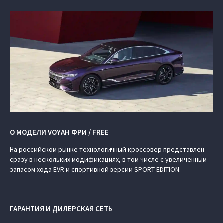
О МОДЕЛИ VOYAH ФРИ / FREE
На российском рынке технологичный кроссовер представлен
сразу в нескольких модификациях, в том числе с увеличенным
запасом хода EVR и спортивной версии SPORT EDITION.
ГАРАНТИЯ И ДИЛЕРСКАЯ СЕТЬ