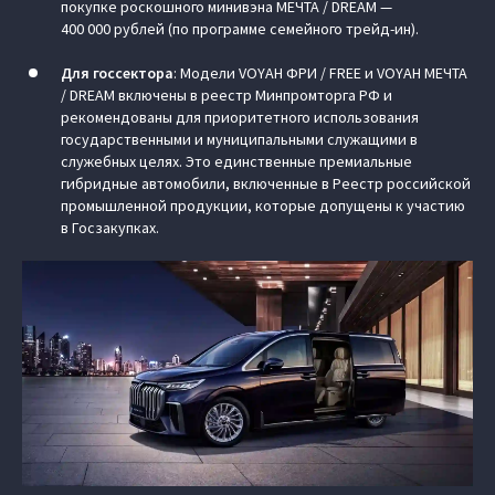
покупке роскошного минивэна МЕЧТА / DREAM —
400 000 рублей (по программе семейного трейд-ин).
Для госсектора
: Модели VOYAH ФРИ / FREE и VOYAH МЕЧТА
/ DREAM включены в реестр Минпромторга РФ и
рекомендованы для приоритетного использования
государственными и муниципальными служащими в
служебных целях. Это единственные премиальные
гибридные автомобили, включенные в Реестр российской
промышленной продукции, которые допущены к участию
в Госзакупках.