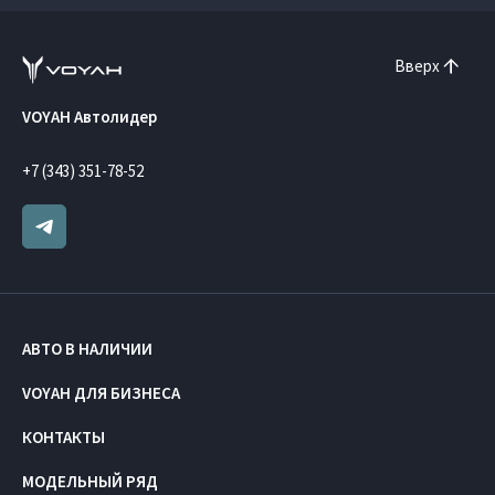
Вверх
VOYAH Автолидер
+7 (343) 351-78-52
АВТО В НАЛИЧИИ
VOYAH ДЛЯ БИЗНЕСА
КОНТАКТЫ
МОДЕЛЬНЫЙ РЯД