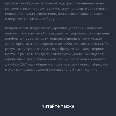
вдохновлен образом парящей птицы, расправленные крылья
которой символизируют великую силу природы в сочетании с
инновационными технологиями, призванными задать новое
измерение жизни в мире будущего.
Модели VOYAH продолжают укреплять доверие и повышать
лояльность клиентов в России, демонстрируя высокий уровень
комфорта и безопасности, непревзойденные технические
характеристики и безупречные потребительские свойства. По
результатам продаж за 2024 года бренд VOYAH занял первое
место на рынке гибридных и электрифицированных моделей,
официально представленных в России. За период с января по
декабрь 2024 года общее число регистраций новых гибридных
и электрических моделей бренда около 9 тысяч единиц.
Читайте также