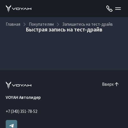
Главная
Покупателям
Запишитесь на тест-драйв
Быстрая запись на тест-драйв
Вверх
VOYAH Автолидер
+7 (343) 351-78-52