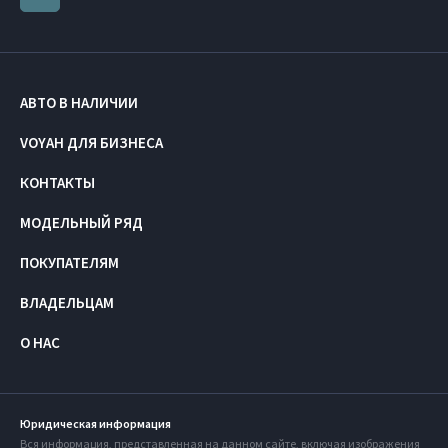
АВТО В НАЛИЧИИ
VOYAH ДЛЯ БИЗНЕСА
КОНТАКТЫ
МОДЕЛЬНЫЙ РЯД
ПОКУПАТЕЛЯМ
ВЛАДЕЛЬЦАМ
О НАС
Юридическая информация
Вся информация, представленная на данном сайте, включая изображения