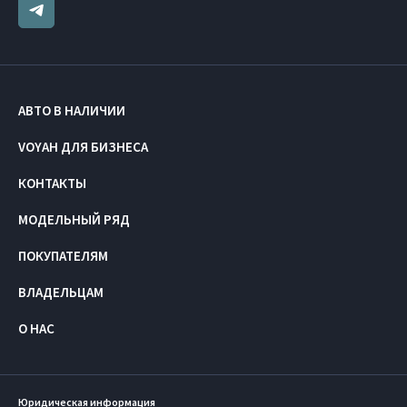
АВТО В НАЛИЧИИ
VOYAH ДЛЯ БИЗНЕСА
КОНТАКТЫ
МОДЕЛЬНЫЙ РЯД
ПОКУПАТЕЛЯМ
ВЛАДЕЛЬЦАМ
О НАС
Юридическая информация