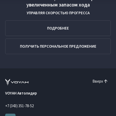
увеличенным запасом хода
УПРАВЛЯЯ СКОРОСТЬЮ ПРОГРЕССА
ПОДРОБНЕЕ
ПОЛУЧИТЬ ПЕРСОНАЛЬНОЕ ПРЕДЛОЖЕНИЕ
Вверх
VOYAH Автолидер
+7 (343) 351-78-52