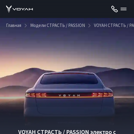
Главная
Модели СТРАСТЬ / PASSION
VOYAH СТРАСТЬ / PA
VOYAH СТРАСТЬ / PASSION электро с