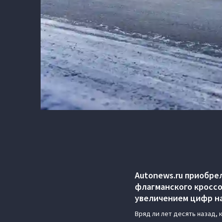
Autonews.ru приобре
флагманского кроссо
увеличением цифр на
Вряд ли лет десять назад, 