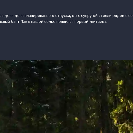
за день до запланированного отпуска, мы с супругой стояли рядом с 
сный бант. Так в нашей семье появился первый «китаец».