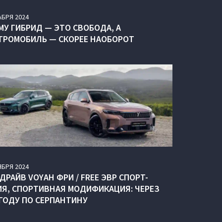
АБРЯ
2024
МУ ГИБРИД — ЭТО СВОБОДА, А
ТРОМОБИЛЬ — СКОРЕЕ НАОБОРОТ
ЯБРЯ
2024
ДРАЙВ VOYAH ФРИ / FREE ЭВР СПОРТ-
ИЯ, СПОРТИВНАЯ МОДИФИКАЦИЯ: ЧЕРЕЗ
ГОДУ ПО СЕРПАНТИНУ