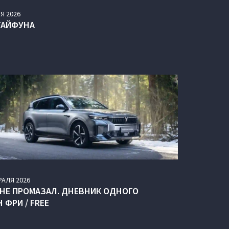
Я
2026
ТАЙФУНА
РАЛЯ
2026
 НЕ ПРОМАЗАЛ. ДНЕВНИК ОДНОГО
 ФРИ / FREE