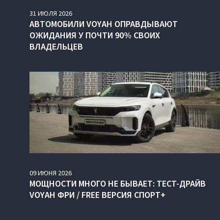
31
ИЮЛЯ
2026
АВТОМОБИЛИ VOYAH ОПРАВДЫВАЮТ
ОЖИДАНИЯ У ПОЧТИ 90% СВОИХ
ВЛАДЕЛЬЦЕВ
09
ИЮНЯ
2026
МОЩНОСТИ МНОГО НЕ БЫВАЕТ: ТЕСТ-ДРАЙВ
VOYAH ФРИ / FREE ВЕРСИЯ СПОРТ+