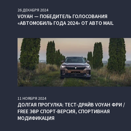
26
ДЕКАБРЯ
2024
VOYAH — ПОБЕДИТЕЛЬ ГОЛОСОВАНИЯ
«АВТОМОБИЛЬ ГОДА 2024» ОТ АВТО MAIL
11
НОЯБРЯ
2024
ДОЛГАЯ ПРОГУЛКА: ТЕСТ-ДРАЙВ VOYAH ФРИ /
FREE ЭВР СПОРТ-ВЕРСИЯ, СПОРТИВНАЯ
МОДИФИКАЦИЯ