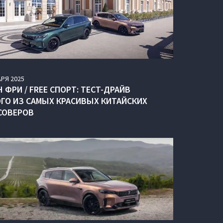
АРЯ
2025
 ФРИ / FREE СПОРТ: ТЕСТ-ДРАЙВ
ГО ИЗ САМЫХ КРАСИВЫХ КИТАЙСКИХ
СОВЕРОВ