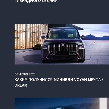
ГИБРИДНОГО СЕДАНА
06
ИЮНЯ
2025
КАКИМ ПОЛУЧИЛСЯ МИНИВЭН VOYAH МЕЧТА /
DREAM