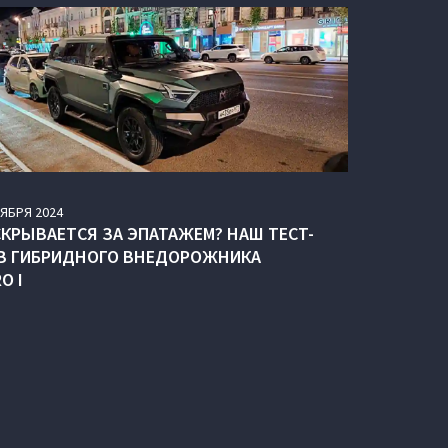
ТЯБРЯ
2024
СКРЫВАЕТСЯ ЗА ЭПАТАЖЕМ? НАШ ТЕСТ-
В ГИБРИДНОГО ВНЕДОРОЖНИКА
O I