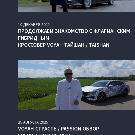
10
ДЕКАБРЯ
2025
ПРОДОЛЖАЕМ ЗНАКОМСТВО С ФЛАГМАНСКИМ
ГИБРИДНЫМ
КРОССОВЕР VOYAH ТАЙШАН / TAISHAN
25
АВГУСТА
2025
VOYAH СТРАСТЬ / PASSION ОБЗОР