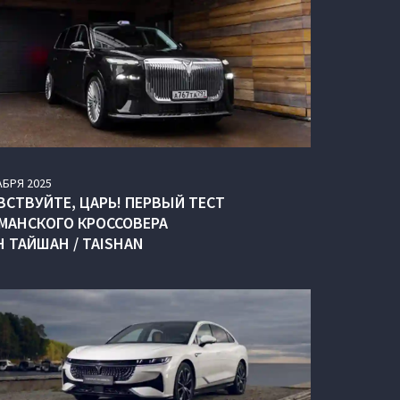
АБРЯ
2025
ВСТВУЙТЕ, ЦАРЬ! ПЕРВЫЙ ТЕСТ
МАНСКОГО КРОССОВЕРА
H ТАЙШАН / TAISHAN