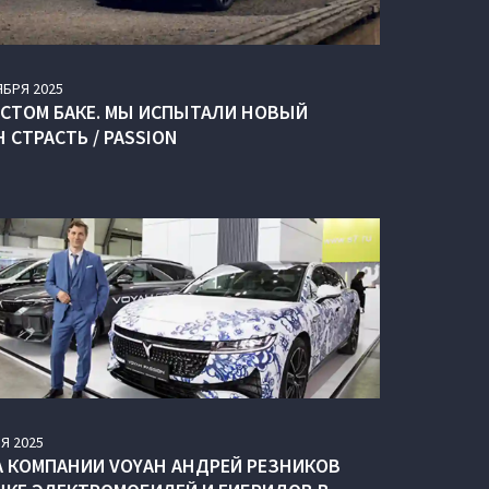
ЯБРЯ
2025
УСТОМ БАКЕ. МЫ ИСПЫТАЛИ НОВЫЙ
 СТРАСТЬ / PASSION
Я
2025
А КОМПАНИИ VOYAH АНДРЕЙ РЕЗНИКОВ