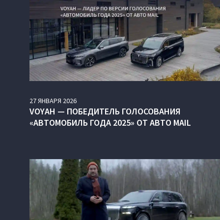
27
ЯНВАРЯ
2026
VOYAH — ПОБЕДИТЕЛЬ ГОЛОСОВАНИЯ
«АВТОМОБИЛЬ ГОДА 2025» ОТ АВТО MAIL