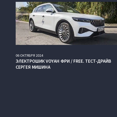
06
ОКТЯБРЯ
2024
ЭЛЕКТРОШИК VOYAH ФРИ / FREE. ТЕСТ-ДРАЙВ
СЕРГЕЯ МИШИНА