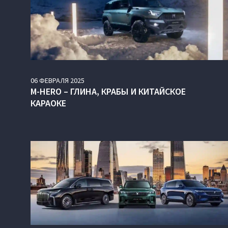
06
ФЕВРАЛЯ
2025
M-HERO – ГЛИНА, КРАБЫ И КИТАЙСКОЕ
КАРАОКЕ