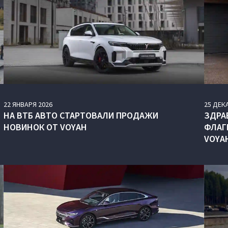
22
ЯНВАРЯ
2026
25
ДЕК
НА ВТБ АВТО СТАРТОВАЛИ ПРОДАЖИ
ЗДРА
НОВИНОК ОТ VOYAH
ФЛАГ
VOYA