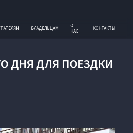
О
УПАТЕЛЯМ
ВЛАДЕЛЬЦАМ
КОНТАКТЫ
НАС
О ДНЯ ДЛЯ ПОЕЗДКИ