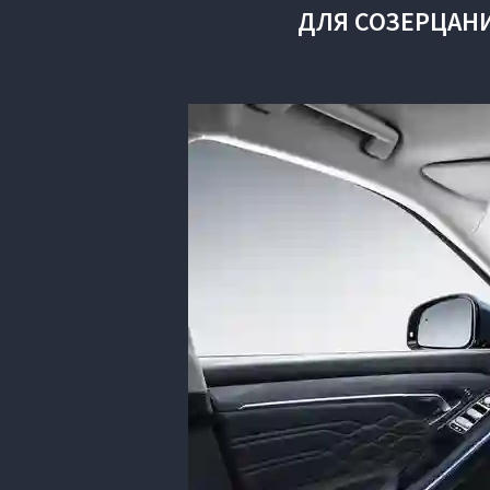
ДЛЯ СОЗЕРЦАН