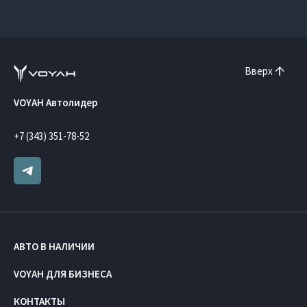
Вверх
VOYAH Автолидер
+7 (343) 351-78-52
АВТО В НАЛИЧИИ
VOYAH ДЛЯ БИЗНЕСА
КОНТАКТЫ