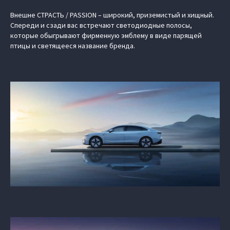
Внешне СТРАСТЬ / PASSION – широкий, приземистый и хищный.
Спереди и сзади вас встречают светодиодные полосы,
которые обыгрывают фирменную эмблему в виде парящей
птицы и светящееся название бренда.