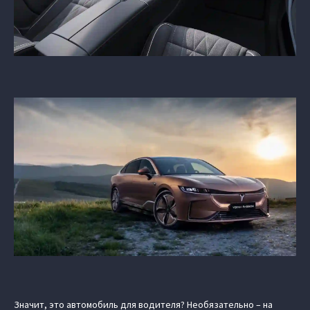
Значит, это автомобиль для водителя? Необязательно – на