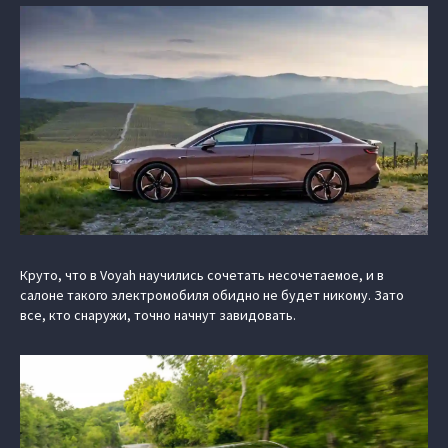
Круто, что в Voyah научились сочетать несочетаемое, и в
салоне такого электромобиля обидно не будет никому. Зато
все, кто снаружи, точно начнут завидовать.