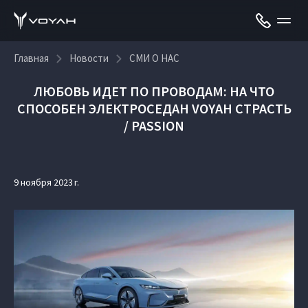
Главная
Новости
СМИ О НАС
ЛЮБОВЬ ИДЕТ ПО ПРОВОДАМ: НА ЧТО
СПОСОБЕН ЭЛЕКТРОСЕДАН VOYAH СТРАСТЬ
/ PASSION
9 ноября 2023 г.