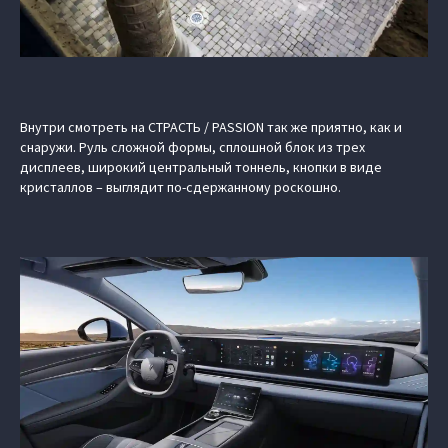
Внутри смотреть на СТРАСТЬ / PASSION так же приятно, как и
снаружи. Руль сложной формы, сплошной блок из трех
дисплеев, широкий центральный тоннель, кнопки в виде
кристаллов – выглядит по-сдержанному роскошно.