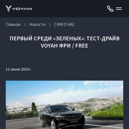
Главная
Новости
СМИ О НАС
ПЕРВЫЙ СРЕДИ «ЗЕЛЕНЫХ»: ТЕСТ-ДРАЙВ
VOYAH ФРИ / FREE
11 июня 2023 г.