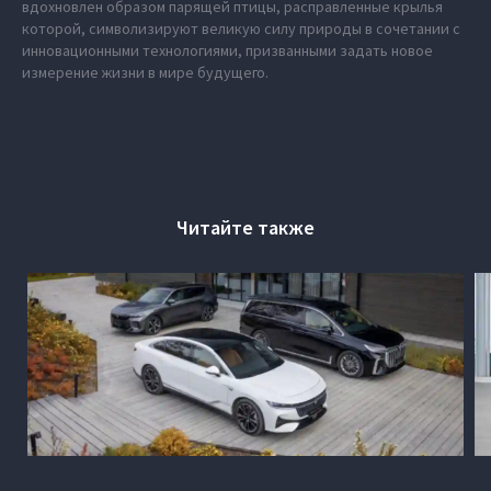
вдохновлен образом парящей птицы, расправленные крылья
которой, символизируют великую силу природы в сочетании с
инновационными технологиями, призванными задать новое
измерение жизни в мире будущего.
Читайте также