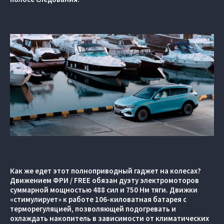
Как же едет этот полноприводный гаджет на колесах?
Движением ФРИ / FREE обязан дуэту электромоторов
суммарной мощностью 488 сил и 750 Нм тяги. Движки
«стимулирует» к работе 106-киловатная батарея с
терморегуляцией, позволяющей подогревать и
охлаждать накопитель в зависимости от климатических