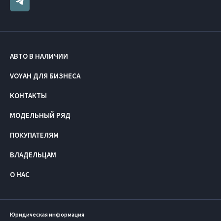
АВТО В НАЛИЧИИ
VOYAH ДЛЯ БИЗНЕСА
КОНТАКТЫ
МОДЕЛЬНЫЙ РЯД
ПОКУПАТЕЛЯМ
ВЛАДЕЛЬЦАМ
О НАС
Юридическая информация