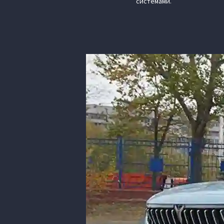
системами.