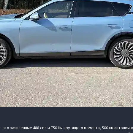
 это заявленные 488 сил и 750 Нм крутящего момента, 500 км автономн