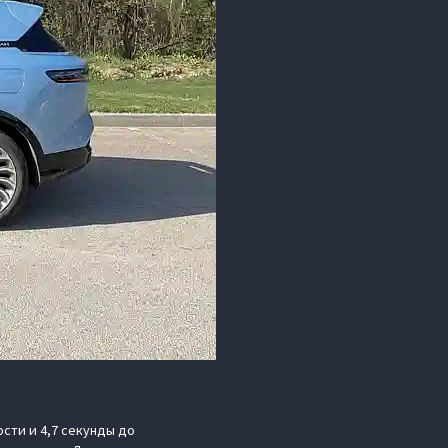
ости и 4,7 секунды до