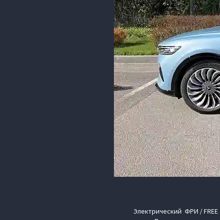
Электрический ФРИ / FREE –