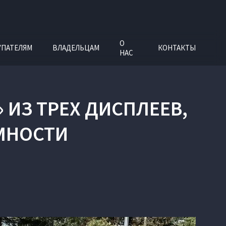
О
УПАТЕЛЯМ
ВЛАДЕЛЬЦАМ
КОНТАКТЫ
НАС
» ИЗ ТРЕХ ДИСПЛЕЕВ,
ОМНОСТИ