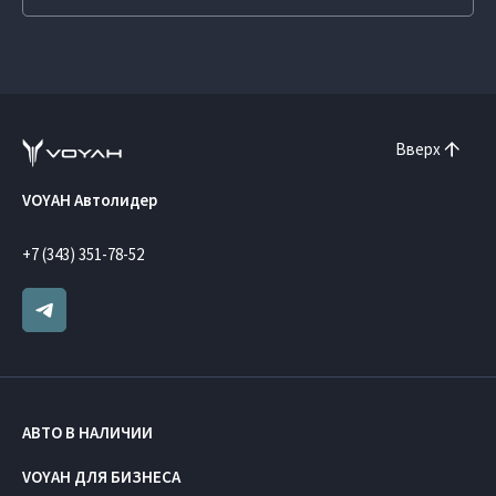
Вверх
VOYAH Автолидер
+7 (343) 351-78-52
АВТО В НАЛИЧИИ
VOYAH ДЛЯ БИЗНЕСА