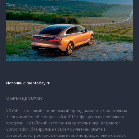
Источник: mentoday.ru
О БРЕНДЕ VOYAH
VOYAH – это новый премиальный бренд высокотехнологичных
электромобилей, созданный в 2018 с фокусом на глобальные
продажи. Китайский автопроизводитель DongFeng Motor
Corporation, базируясь на своем 53-летнем опыте в
автомобилестроении, открыл новое подразделение с целью