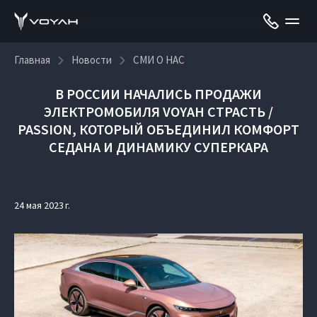
Главная
Новости
СМИ О НАС
В РОССИИ НАЧАЛИСЬ ПРОДАЖИ
ЭЛЕКТРОМОБИЛЯ VOYAH СТРАСТЬ /
PASSION, КОТОРЫЙ ОБЪЕДИНИЛ КОМФОРТ
СЕДАНА И ДИНАМИКУ СУПЕРКАРА
24 мая 2023 г.