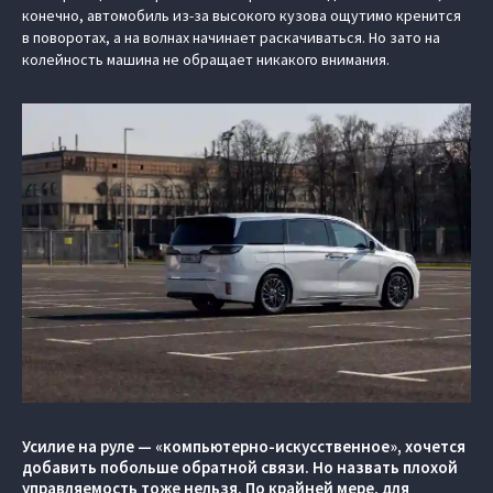
конечно, автомобиль из-за высокого кузова ощутимо кренится
в поворотах, а на волнах начинает раскачиваться. Но зато на
колейность машина не обращает никакого внимания.
Усилие на руле — «компьютерно-искусственное», хочется
добавить побольше обратной связи. Но назвать плохой
управляемость тоже нельзя. По крайней мере, для