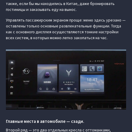
также, если бы мы находились в Китае, даже бронировать
гостиницы и заказывать еду на вынос.
Управлять пассажирским экраном проще: меню здесь урезано —
оставлены только основные развлекательные функции. Тогда
как с основного дисплея осуществляются тонкие настройки
всех систем, в которых можно легко закопаться на час.
Главные места в автомобиле — сзади.
Второй ряд — это два отдельных кресла с оттоманками,