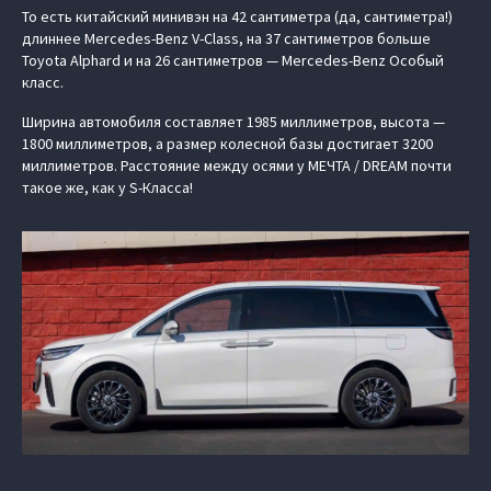
То есть китайский минивэн на 42 сантиметра (да, сантиметра!)
длиннее Mercedes-Benz V-Class, на 37 сантиметров больше
Toyota Alphard и на 26 сантиметров — Mercedes-Benz Особый
класс.
Ширина автомобиля составляет 1985 миллиметров, высота —
1800 миллиметров, а размер колесной базы достигает 3200
миллиметров. Расстояние между осями у МЕЧТА / DREAM почти
такое же, как у S-Класса!