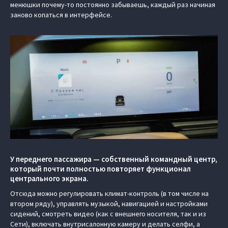
менюшки почему-то постоянно забываешь, каждый раз начиная
заново копаться в интерфейсе.
У переднего пассажира — собственный командный центр,
который почти полностью повторяет функционал
центрального экрана.
Отсюда можно регулировать климат-контроль (в том числе на
втором ряду), управлять музыкой, навигацией и настройками
сидений, смотреть видео (как с внешнего носителя, так и из
Сети), включать внутрисалонную камеру и делать селфи, а