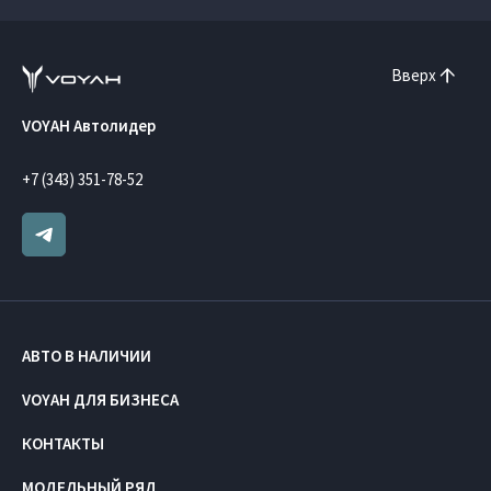
Вверх
VOYAH Автолидер
+7 (343) 351-78-52
АВТО В НАЛИЧИИ
VOYAH ДЛЯ БИЗНЕСА
КОНТАКТЫ
МОДЕЛЬНЫЙ РЯД