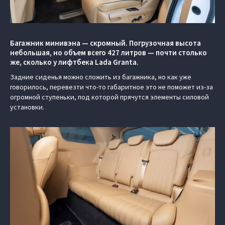
Багажник минивэна — скромный. Погрузочная высота
небольшая, но объем всего 427 литров — почти столько
же, сколько у лифтбека Lada Granta.
Задние сиденья можно сложить из багажника, но как уже
говорилось, перевезти что-то габаритное это не поможет из-за
огромной ступеньки, под которой прячутся элементы силовой
установки.