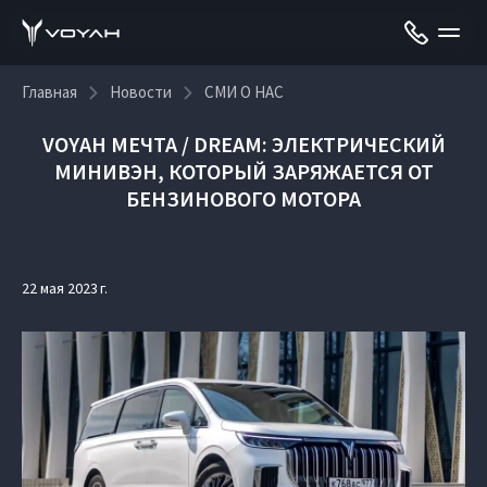
Главная
Новости
СМИ О НАС
VOYAH МЕЧТА / DREAM: ЭЛЕКТРИЧЕСКИЙ
МИНИВЭН, КОТОРЫЙ ЗАРЯЖАЕТСЯ ОТ
БЕНЗИНОВОГО МОТОРА
22 мая 2023 г.