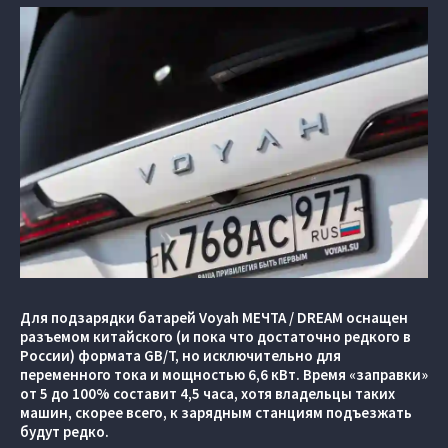
Для подзарядки батарей Voyah МЕЧТА / DREAM оснащен
разъемом китайского (и пока что достаточно редкого в
России) формата GB/T, но исключительно для
переменного тока и мощностью 6,6 кВт. Время «заправки»
от 5 до 100% составит 4,5 часа, хотя владельцы таких
машин, скорее всего, к зарядным станциям подъезжать
будут редко.