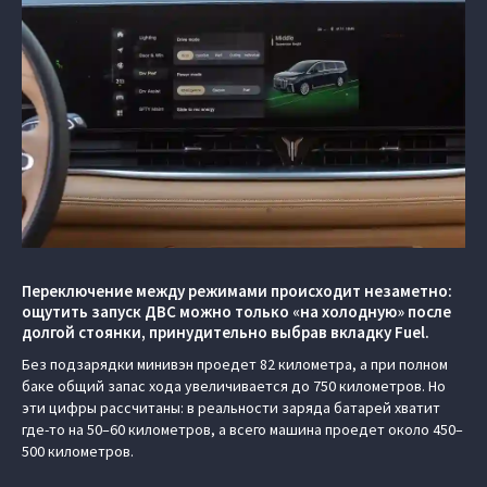
Переключение между режимами происходит незаметно:
ощутить запуск ДВС можно только «на холодную» после
долгой стоянки, принудительно выбрав вкладку Fuel.
Без подзарядки минивэн проедет 82 километра, а при полном
баке общий запас хода увеличивается до 750 километров. Но
эти цифры рассчитаны: в реальности заряда батарей хватит
где-то на 50–60 километров, а всего машина проедет около 450–
500 километров.