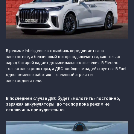
В режиме Intelligence автомобиль передвигается на
электротяге, а бензиновый мотор подключается, как только
заряд батарей падает до минимального значения. В Electric —
только электромоторы, а ДВС вообще не задействуется. В Fuel
одновременно работают топливный агрегат и
электродвигатели.
В последнем случае ДВС будет «молотить» постоянно,
заряжая аккумуляторы, до тех пор пока режим не
отключишь принудительно.