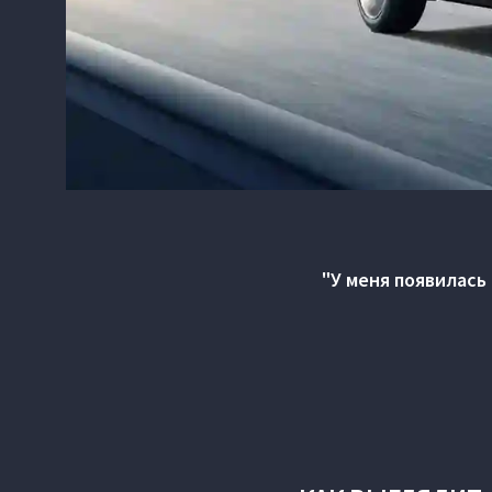
"У меня появилась