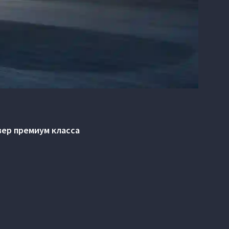
вер премиум класса