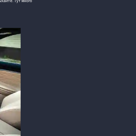
хайте. Тут много