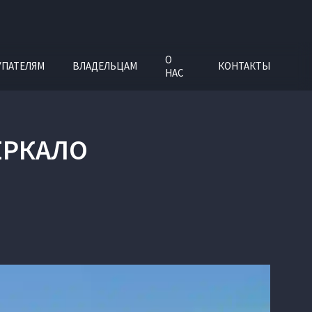
О
УПАТЕЛЯМ
ВЛАДЕЛЬЦАМ
КОНТАКТЫ
НАС
ЗЕРКАЛО