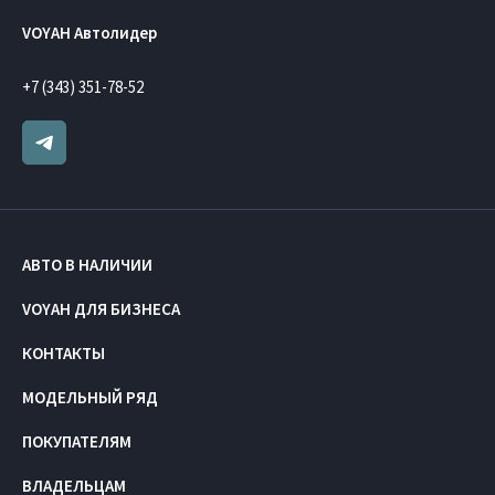
VOYAH Автолидер
+7 (343) 351-78-52
АВТО В НАЛИЧИИ
VOYAH ДЛЯ БИЗНЕСА
КОНТАКТЫ
МОДЕЛЬНЫЙ РЯД
ПОКУПАТЕЛЯМ
ВЛАДЕЛЬЦАМ