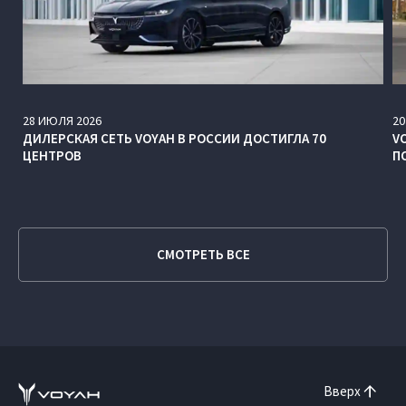
28
ИЮЛЯ
2026
20
ДИЛЕРСКАЯ СЕТЬ VOYAH В РОССИИ ДОСТИГЛА 70
V
ЦЕНТРОВ
П
СМОТРЕТЬ ВСЕ
Вверх