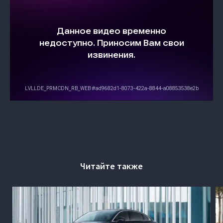
Читайте также