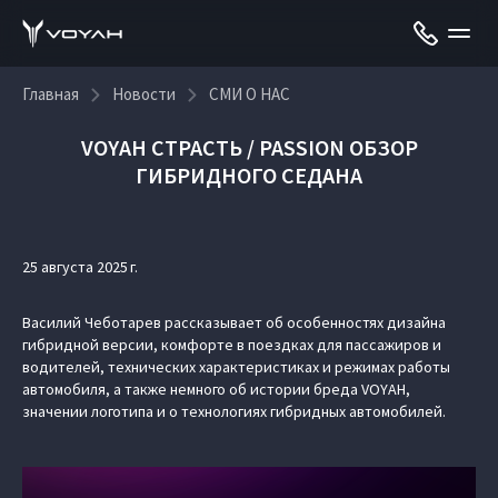
Главная
Новости
СМИ О НАС
VOYAH СТРАСТЬ / PASSION ОБЗОР
ГИБРИДНОГО СЕДАНА
25 августа 2025 г.
Василий Чеботарев рассказывает об особенностях дизайна
гибридной версии, комфорте в поездках для пассажиров и
водителей, технических характеристиках и режимах работы
автомобиля, а также немного об истории бреда VOYAH,
значении логотипа и о технологиях гибридных автомобилей.