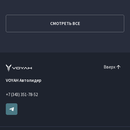
СМОТРЕТЬ ВСЕ
Вверх
VOYAH Автолидер
+7 (343) 351-78-52