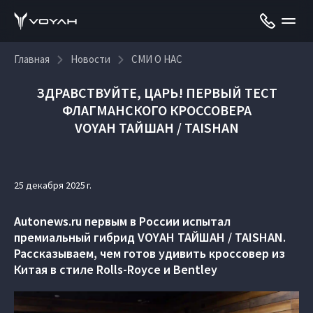
Главная
Новости
СМИ О НАС
ЗДРАВСТВУЙТЕ, ЦАРЬ! ПЕРВЫЙ ТЕСТ
ФЛАГМАНСКОГО КРОССОВЕРА
VOYAH ТАЙШАН / TAISHAN
25 декабря 2025 г.
Autonews.ru первым в России испытал
премиальный гибрид VOYAH ТАЙШАН / TAISHAN.
Рассказываем, чем готов удивить кроссовер из
Китая в стиле Rolls-Royce и Bentley