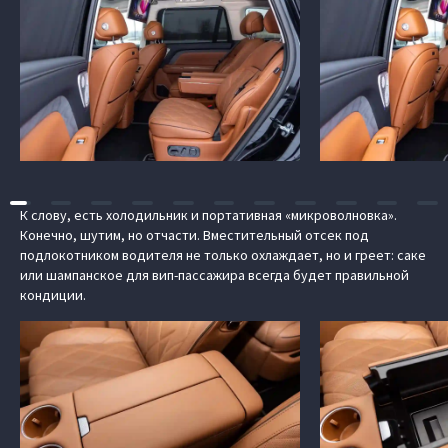
К слову, есть холодильник и портативная «микроволновка».
Конечно, шутим, но отчасти. Вместительный отсек под
подлокотником водителя не только охлаждает, но и греет: саке
или шампанское для вип-пассажира всегда будет правильной
кондиции.