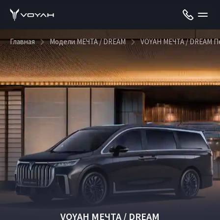
Главная
Модели МЕЧТА / DREAM
VOYAH МЕЧТА / DREAM П
VOYAH МЕЧТА / DREAM