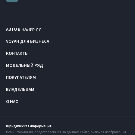
АВТО В НАЛИЧИИ
VOYAH ДЛЯ БИЗНЕСА
КОНТАКТЫ
МОДЕЛЬНЫЙ РЯД
ПОКУПАТЕЛЯМ
ВЛАДЕЛЬЦАМ
О НАС
Юридическая информация
Вся информация, представленная на данном сайте, включая изображения