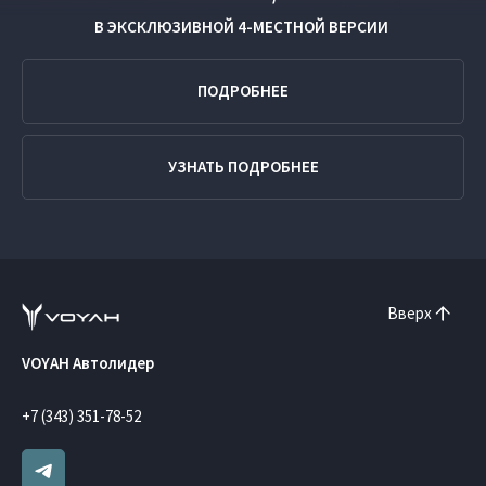
В ЭКСКЛЮЗИВНОЙ
4-МЕСТНОЙ ВЕРСИИ
ПОДРОБНЕЕ
УЗНАТЬ ПОДРОБНЕЕ
Вверх
VOYAH Автолидер
+7 (343) 351-78-52