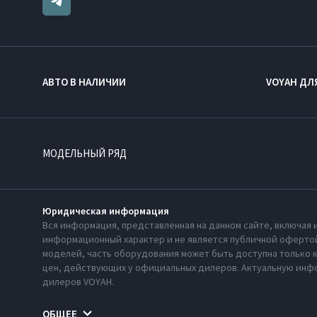
АВТО В НАЛИЧИИ
VOYAH ДЛ
МОДЕЛЬНЫЙ РЯД
Юридическая информация
Вся информация, представленная на данном сайте, включая 
информационный характер и не является публичной офертой
моделей, часть оборудования может быть доступна только 
цен, действующих у официальных дилеров. Актуальную инфо
дилеров VOYAH.
ОБЩЕЕ