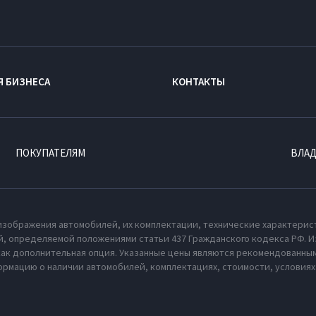
Я БИЗНЕСА
КОНТАКТЫ
ПОКУПАТЕЛЯМ
ВЛА
изображения автомобилей, их комплектации, технические характерис
, определяемой положениями статьи 437 Гражданского кодекса РФ. И
как дополнительная опция. Указанные цены являются рекомендованным
рмацию о наличии автомобилей, комплектациях, стоимости, условия