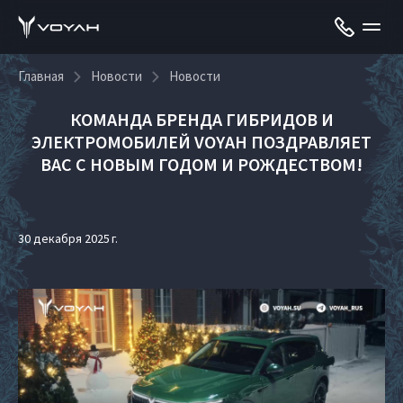
Главная
Новости
Новости
КОМАНДА БРЕНДА ГИБРИДОВ И
ЭЛЕКТРОМОБИЛЕЙ VOYAH ПОЗДРАВЛЯЕТ
ВАС С НОВЫМ ГОДОМ И РОЖДЕСТВОМ!
30 декабря 2025 г.