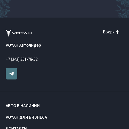
Вверх
VOYAH Автолидер
+7 (343) 351-78-52
АВТО В НАЛИЧИИ
VOYAH ДЛЯ БИЗНЕСА
КОНТАКТЫ