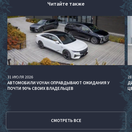
Читайте также
31
ИЮЛЯ
2026
28
АВТОМОБИЛИ VOYAH ОПРАВДЫВАЮТ ОЖИДАНИЯ У
Д
ПОЧТИ 90% СВОИХ ВЛАДЕЛЬЦЕВ
Ц
СМОТРЕТЬ ВСЕ