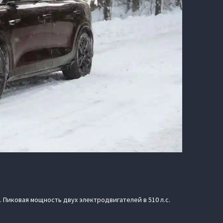
 Пиковая мощность двух электродвигателей в 510 л.с.