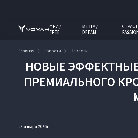
ФРИ /
МЕЧТА /
СТРАСТ
FREE
DREAM
PASSIO
Главная
Новости
Новости
НОВЫЕ ЭФФЕКТНЫЕ 
ПРЕМИАЛЬНОГО КРО
23 января 2026 г.