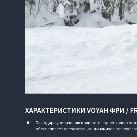
ХАРАКТЕРИСТИКИ VOYAH ФРИ / FR
Благодаря увеличению мощности заднего электродвиг
обеспечивает впечатляющие динамические показа