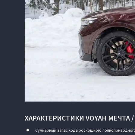
ХАРАКТЕРИСТИКИ VOYAH МЕЧТА /
Суммарный запас хода роскошного полноприводного 