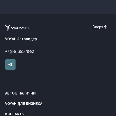
Вверх
VOYAH Автолидер
+7 (343) 351-78-52
АВТО В НАЛИЧИИ
VOYAH ДЛЯ БИЗНЕСА
КОНТАКТЫ