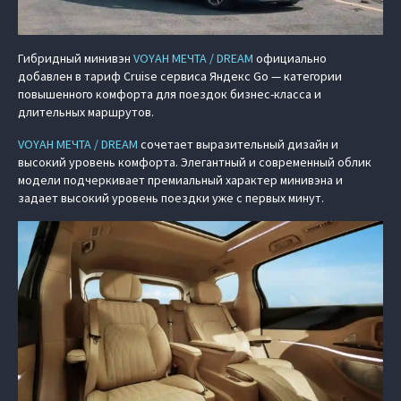
Гибридный минивэн
VOYAH МЕЧТА / DREAM
официально
добавлен в тариф Cruise сервиса Яндекс Go — категории
повышенного комфорта для поездок бизнес-класса и
длительных маршрутов.
VOYAH МЕЧТА / DREAM
сочетает выразительный дизайн и
высокий уровень комфорта. Элегантный и современный облик
модели подчеркивает премиальный характер минивэна и
задает высокий уровень поездки уже с первых минут.