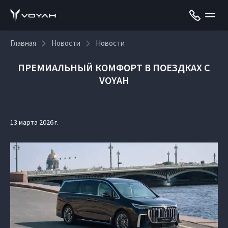
Главная
Новости
Новости
ПРЕМИАЛЬНЫЙ КОМФОРТ В ПОЕЗДКАХ С
VOYAH
13 марта 2026 г.