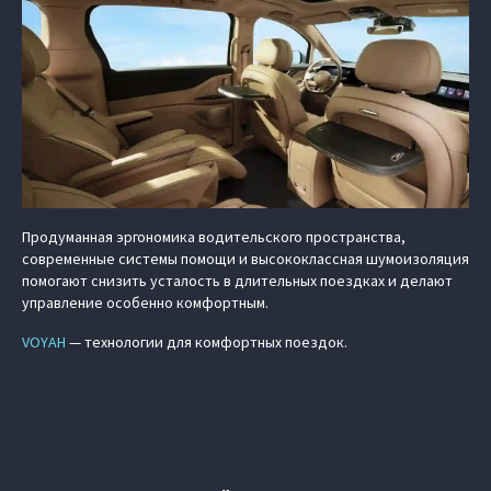
Продуманная эргономика водительского пространства,
современные системы помощи и высококлассная шумоизоляция
помогают снизить усталость в длительных поездках и делают
управление особенно комфортным.
VOYAH
— технологии для комфортных поездок.