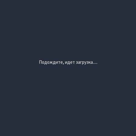
Подождите, идет загрузка.....