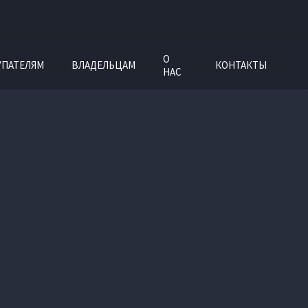
О
УПАТЕЛЯМ
ВЛАДЕЛЬЦАМ
КОНТАКТЫ
НАС